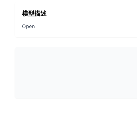
模型描述
Open