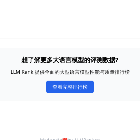
想了解更多大语言模型的评测数据?
LLM Rank 提供全面的大型语言模型性能与质量排行榜
查看完整排行榜
Made with
❤️
by
LLMRank.cn