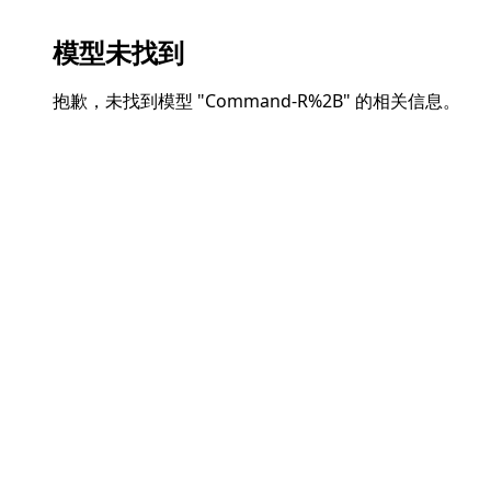
模型未找到
抱歉，未找到模型 "
Command-R%2B
" 的相关信息。